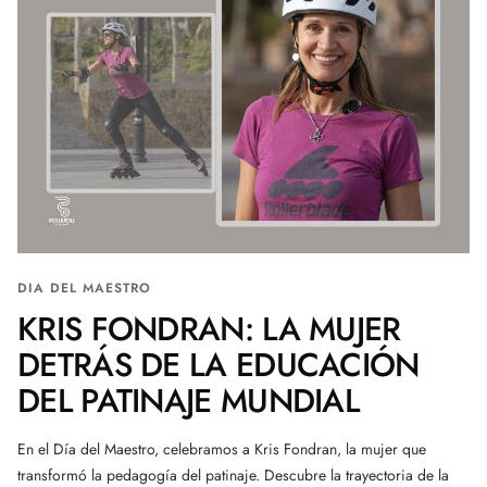
DIA DEL MAESTRO
KRIS FONDRAN: LA MUJER
DETRÁS DE LA EDUCACIÓN
DEL PATINAJE MUNDIAL
En el Día del Maestro, celebramos a Kris Fondran, la mujer que
transformó la pedagogía del patinaje. Descubre la trayectoria de la