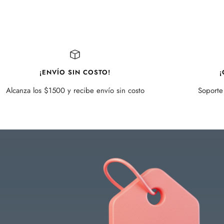
¡ENVÍO SIN COSTO!
¡
Alcanza los $1500 y recibe envío sin costo
Soporte