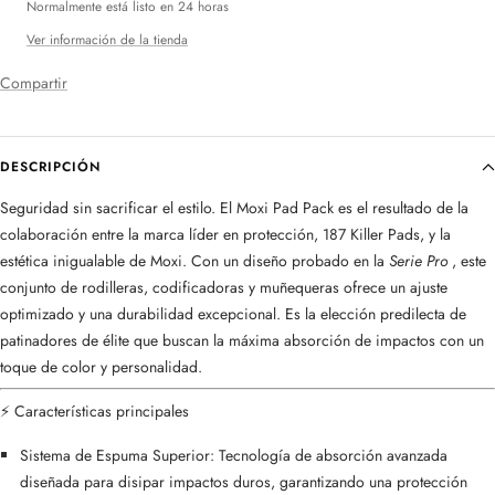
Normalmente está listo en 24 horas
Ver información de la tienda
Compartir
DESCRIPCIÓN
Seguridad sin sacrificar el estilo.
El Moxi Pad Pack es el resultado de la
colaboración entre la marca líder en protección, 187 Killer Pads, y la
estética inigualable de Moxi. Con un diseño probado en la
Serie Pro
, este
conjunto de rodilleras, codificadoras y muñequeras ofrece un ajuste
optimizado y una durabilidad excepcional. Es la elección predilecta de
patinadores de élite que buscan la máxima absorción de impactos con un
toque de color y personalidad.
⚡ Características principales
Sistema de Espuma Superior:
Tecnología de absorción avanzada
diseñada para disipar impactos duros, garantizando una protección