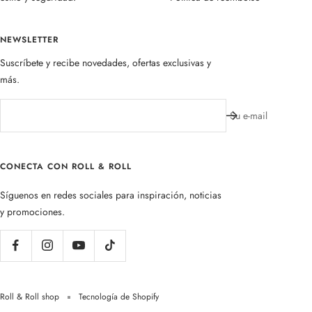
NEWSLETTER
Suscríbete y recibe novedades, ofertas exclusivas y
más.
Su e-mail
CONECTA CON ROLL & ROLL
Síguenos en redes sociales para inspiración, noticias
y promociones.
Roll & Roll shop
Tecnología de Shopify