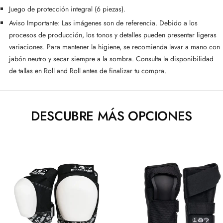
Juego de protección integral (6 piezas).
Aviso Importante:
Las imágenes son de referencia. Debido a los
procesos de producción, los tonos y detalles pueden presentar ligeras
variaciones. Para mantener la higiene, se recomienda lavar a mano con
jabón neutro y secar siempre a la sombra. Consulta la disponibilidad
de tallas en
Roll and Roll
antes de finalizar tu compra.
DESCUBRE MÁS OPCIONES