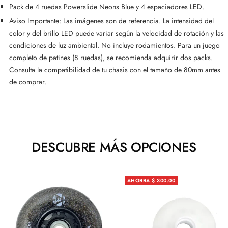
Pack de 4 ruedas Powerslide Neons Blue y 4 espaciadores LED.
Aviso Importante: Las imágenes son de referencia. La intensidad del
color y del brillo LED puede variar según la velocidad de rotación y las
condiciones de luz ambiental. No incluye rodamientos. Para un juego
completo de patines (8 ruedas), se recomienda adquirir dos packs.
Consulta la compatibilidad de tu chasis con el tamaño de 80mm antes
de comprar.
DESCUBRE MÁS OPCIONES
AHORRA $ 300.00