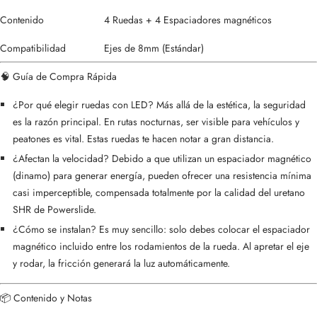
Contenido
4 Ruedas + 4 Espaciadores magnéticos
Compatibilidad
Ejes de 8mm (Estándar)
🧠 Guía de Compra Rápida
¿Por qué elegir ruedas con LED? Más allá de la estética, la seguridad
es la razón principal. En rutas nocturnas, ser visible para vehículos y
peatones es vital. Estas ruedas te hacen notar a gran distancia.
¿Afectan la velocidad? Debido a que utilizan un espaciador magnético
(dinamo) para generar energía, pueden ofrecer una resistencia mínima
casi imperceptible, compensada totalmente por la calidad del uretano
SHR de Powerslide.
¿Cómo se instalan? Es muy sencillo: solo debes colocar el espaciador
magnético incluido entre los rodamientos de la rueda. Al apretar el eje
y rodar, la fricción generará la luz automáticamente.
📦 Contenido y Notas