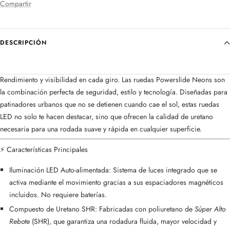
Compartir
DESCRIPCIÓN
Rendimiento y visibilidad en cada giro. Las ruedas Powerslide Neons son
la combinación perfecta de seguridad, estilo y tecnología. Diseñadas para
patinadores urbanos que no se detienen cuando cae el sol, estas ruedas
LED no solo te hacen destacar, sino que ofrecen la calidad de uretano
necesaria para una rodada suave y rápida en cualquier superficie.
⚡ Características Principales
Iluminación LED Auto-alimentada: Sistema de luces integrado que se
activa mediante el movimiento gracias a sus espaciadores magnéticos
incluidos. No requiere baterías.
Compuesto de Uretano SHR: Fabricadas con poliuretano de
Súper Alto
Rebote
(SHR), que garantiza una rodadura fluida, mayor velocidad y