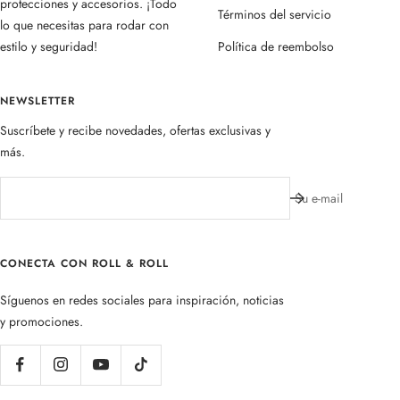
protecciones y accesorios. ¡Todo
Términos del servicio
lo que necesitas para rodar con
estilo y seguridad!
Política de reembolso
NEWSLETTER
Suscríbete y recibe novedades, ofertas exclusivas y
más.
Su e-mail
CONECTA CON ROLL & ROLL
Síguenos en redes sociales para inspiración, noticias
y promociones.