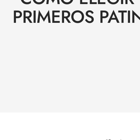
PRIMEROS PATI