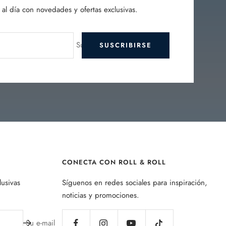
al día con novedades y ofertas exclusivas.
Su e-mail
SUSCRIBIRSE
CONECTA CON ROLL & ROLL
lusivas
Síguenos en redes sociales para inspiración,
noticias y promociones.
Su e-mail