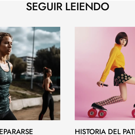
SEGUIR LEIENDO
EPARARSE
HISTORIA DEL PAT