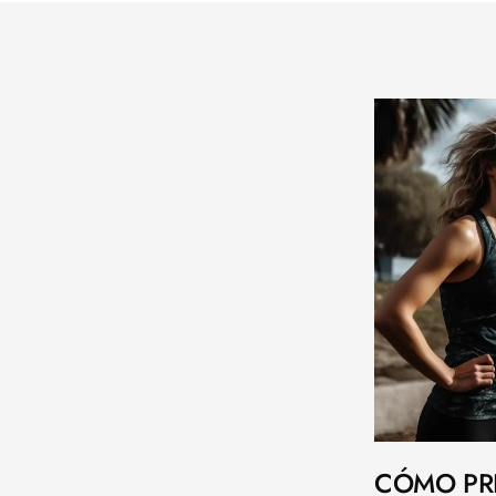
CÓMO PR