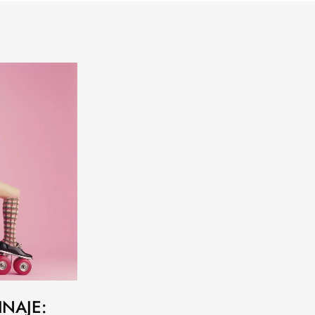
INAJE: