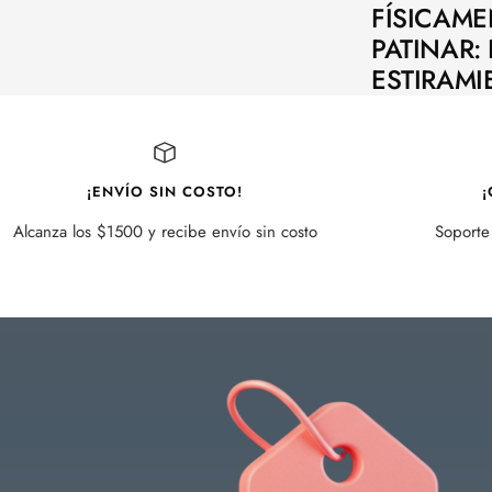
FÍSICAME
PATINAR: 
ESTIRAMI
¡ENVÍO SIN COSTO!
¡
Alcanza los $1500 y recibe envío sin costo
Soporte