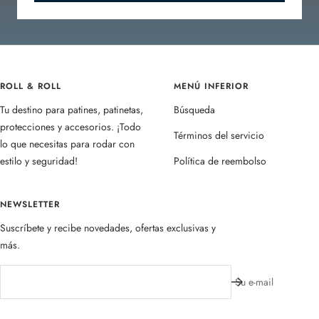
ROLL & ROLL
MENÚ INFERIOR
Tu destino para patines, patinetas,
Búsqueda
protecciones y accesorios. ¡Todo
Términos del servicio
lo que necesitas para rodar con
estilo y seguridad!
Política de reembolso
NEWSLETTER
Suscríbete y recibe novedades, ofertas exclusivas y
más.
Su e-mail