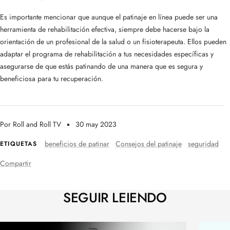
Es importante mencionar que aunque el patinaje en línea puede ser una
herramienta de rehabilitación efectiva, siempre debe hacerse bajo la
orientación de un profesional de la salud o un fisioterapeuta. Ellos pueden
adaptar el programa de rehabilitación a tus necesidades específicas y
asegurarse de que estás patinando de una manera que es segura y
beneficiosa para tu recuperación.
Por Roll and Roll TV
30 may 2023
beneficios de patinar
Consejos del patinaje
seguridad
ETIQUETAS
Compartir
SEGUIR LEIENDO