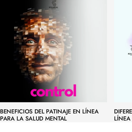
BENEFICIOS DEL PATINAJE EN LÍNEA
DIFER
PARA LA SALUD MENTAL
LÍNEA