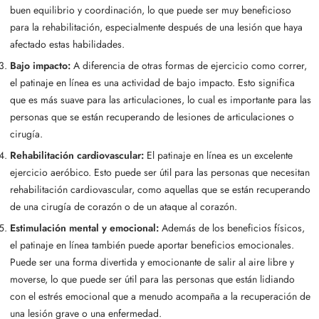
buen equilibrio y coordinación, lo que puede ser muy beneficioso
para la rehabilitación, especialmente después de una lesión que haya
afectado estas habilidades.
Bajo impacto:
A diferencia de otras formas de ejercicio como correr,
el patinaje en línea es una actividad de bajo impacto. Esto significa
que es más suave para las articulaciones, lo cual es importante para las
personas que se están recuperando de lesiones de articulaciones o
cirugía.
Rehabilitación cardiovascular:
El patinaje en línea es un excelente
ejercicio aeróbico. Esto puede ser útil para las personas que necesitan
rehabilitación cardiovascular, como aquellas que se están recuperando
de una cirugía de corazón o de un ataque al corazón.
Estimulación mental y emocional:
Además de los beneficios físicos,
el patinaje en línea también puede aportar beneficios emocionales.
Puede ser una forma divertida y emocionante de salir al aire libre y
moverse, lo que puede ser útil para las personas que están lidiando
con el estrés emocional que a menudo acompaña a la recuperación de
una lesión grave o una enfermedad.