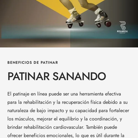
BENEFICIOS DE PATINAR
PATINAR SANANDO
El patinaje en línea puede ser una herramienta efectiva
para la rehabilitación y la recuperación física debido a su
naturaleza de bajo impacto y su capacidad para fortalecer
los músculos, mejorar el equilibrio y la coordinación, y
brindar rehabilitación cardiovascular. También puede
ofrecer beneficios emocionales, lo que es útil durante la