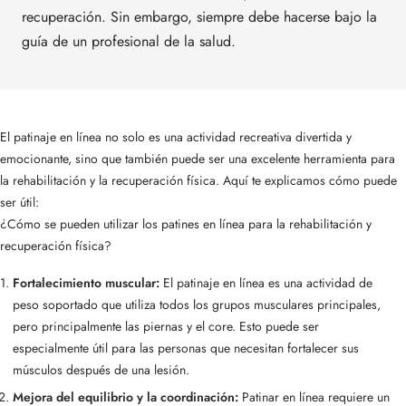
recuperación. Sin embargo, siempre debe hacerse bajo la
guía de un profesional de la salud.
El patinaje en línea no solo es una actividad recreativa divertida y
emocionante, sino que también puede ser una excelente herramienta para
la rehabilitación y la recuperación física. Aquí te explicamos cómo puede
ser útil:
¿Cómo se pueden utilizar los patines en línea para la rehabilitación y
recuperación física?
Fortalecimiento muscular:
El patinaje en línea es una actividad de
peso soportado que utiliza todos los grupos musculares principales,
pero principalmente las piernas y el core. Esto puede ser
especialmente útil para las personas que necesitan fortalecer sus
músculos después de una lesión.
Mejora del equilibrio y la coordinación:
Patinar en línea requiere un