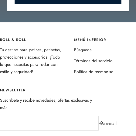
ROLL & ROLL
MENÚ INFERIOR
Tu destino para patines, patinetas,
Búsqueda
protecciones y accesorios. ¡Todo
Términos del servicio
lo que necesitas para rodar con
estilo y seguridad!
Política de reembolso
NEWSLETTER
Suscríbete y recibe novedades, ofertas exclusivas y
más.
Su e-mail