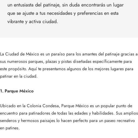
un entusiasta del patinaje, sin duda encontrarás un lugar
que se ajuste a tus necesidades y preferencias en esta
vibrante y activa ciudad.
La Ciudad de México es un paraíso para los amantes del patinaje gracias a
sus numerosos parques, plazas y pistas diseñadas específicamente para
este propósito. Aquí te presentamos algunos de los mejores lugares para
patinar en la ciudad.
1. Parque México
Ubicado en la Colonia Condesa, Parque México es un popular punto de
encuentro para patinadores de todas las edades y habilidades. Sus amplios
senderos y hermosos paisajes lo hacen perfecto para un paseo recreativo
en patines.