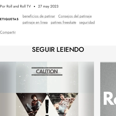
Por Roll and Roll TV
27 may 2023
beneficios de patinar
Consejos del patinaje
ETIQUETAS
patinaje en linea
patines freeskate
seguridad
Compartir
SEGUIR LEIENDO