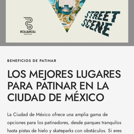
BENEFICIOS DE PATINAR
LOS MEJORES LUGARES
PARA PATINAR EN LA
CIUDAD DE MÉXICO
La Ciudad de México ofrece una amplia gama de
opciones para los patinadores, desde parques tranquilos
hasta pistas de hielo y skateparks con obstáculos. Si eres