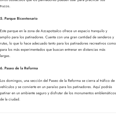
trucos.
5. Parque Bicentenario
Este parque en la zona de Azcapotzalco ofrece un espacio tranquilo y
amplio para los patinadores. Cuenta con una gran cantidad de senderos y
rutas, lo que lo hace adecuado tanto para los patinadores recreativos como
para los más experimentados que buscan entrenar en distancias más
largas.
6. Paseo de la Reforma
Los domingos, una sección del Paseo de la Reforma se cierra al tráfico de
vehículos y se convierte en un paraíso para los patinadores. Aquí podrás
patinar en un ambiente seguro y disfrutar de los monumentos emblemáticos
de la ciudad.