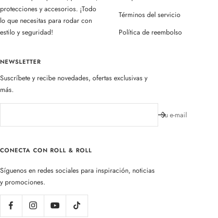
protecciones y accesorios. ¡Todo
Términos del servicio
lo que necesitas para rodar con
estilo y seguridad!
Política de reembolso
NEWSLETTER
Suscríbete y recibe novedades, ofertas exclusivas y
más.
Su e-mail
CONECTA CON ROLL & ROLL
Síguenos en redes sociales para inspiración, noticias
y promociones.