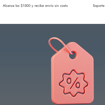
Alcanza los $1500 y recibe envío sin costo
Soporte