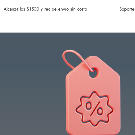
Alcanza los $1500 y recibe envío sin costo
Soporte