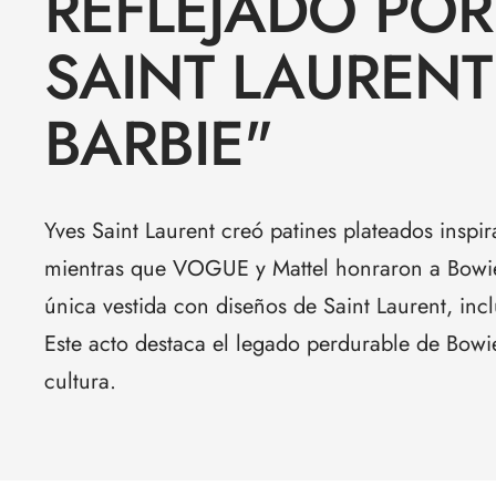
REFLEJADO POR
SAINT LAURENT
BARBIE"
Yves Saint Laurent creó patines plateados inspi
mientras que VOGUE y Mattel honraron a Bowi
única vestida con diseños de Saint Laurent, inc
Este acto destaca el legado perdurable de Bowi
cultura.