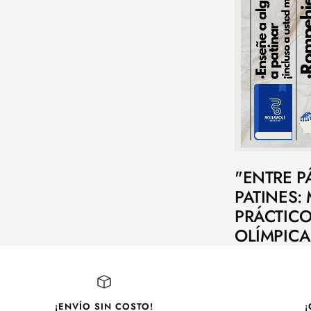
"ENTRE P
PATINES:
PRÁCTICO
OLÍMPICA
¡ENVÍO SIN COSTO!
¡