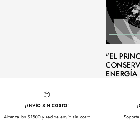
"EL PRINC
CONSERV
ENERGÍA 
¡ENVÍO SIN COSTO!
¡
Alcanza los $1500 y recibe envío sin costo
Soporte