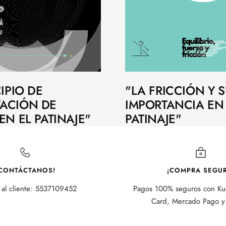
IPIO DE
"LA FRICCIÓN Y 
ACIÓN DE
IMPORTANCIA EN
EN EL PATINAJE"
PATINAJE"
CONTÁCTANOS!
¡COMPRA SEGUR
 al cliente: 5537109452
Pagos 100% seguros con Kue
Card, Mercado Pago y 