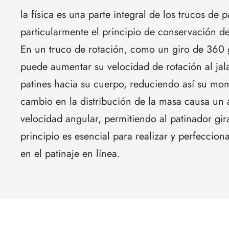
la física es una parte integral de los trucos de p
particularmente el principio de conservación 
En un truco de rotación, como un giro de 360 
puede aumentar su velocidad de rotación al jala
patines hacia su cuerpo, reduciendo así su mom
cambio en la distribución de la masa causa un
velocidad angular, permitiendo al patinador gir
principio es esencial para realizar y perfeccion
en el patinaje en línea.