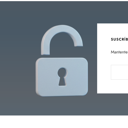
SUSCRÍ
Mantente 