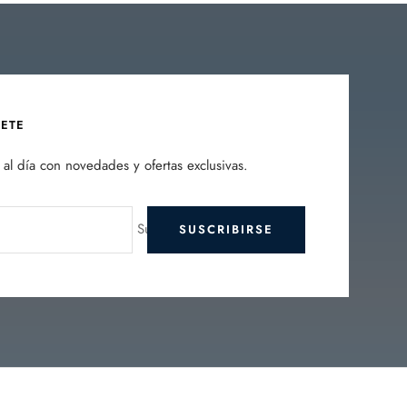
BETE
al día con novedades y ofertas exclusivas.
Su e-mail
SUSCRIBIRSE