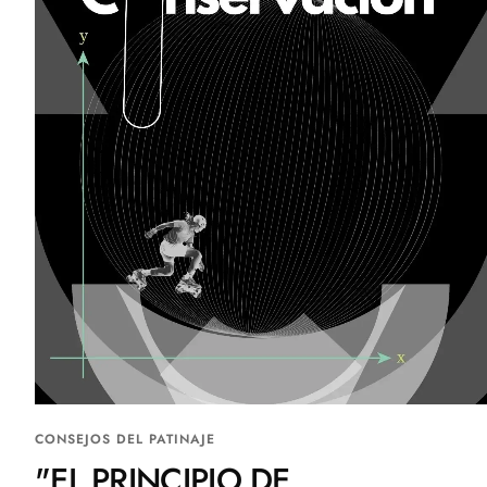
CONSEJOS DEL PATINAJE
"EL PRINCIPIO DE