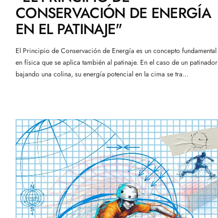
CONSERVACIÓN DE ENERGÍA
EN EL PATINAJE"
El Principio de Conservación de Energía es un concepto fundamental
en física que se aplica también al patinaje. En el caso de un patinador
bajando una colina, su energía potencial en la cima se tra...