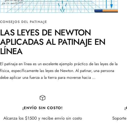
CONSEJOS DEL PATINAJE
LAS LEYES DE NEWTON
APLICADAS AL PATINAJE EN
LÍNEA
El patinaje en línea es un excelente ejemplo práctico de las leyes de la
física, específicamente las leyes de Newton. Al patinar, una persona
debe aplicar una fuerza a la tierra para moverse hacia ...
¡ENVÍO SIN COSTO!
¡
Alcanza los $1500 y recibe envío sin costo
Soporte