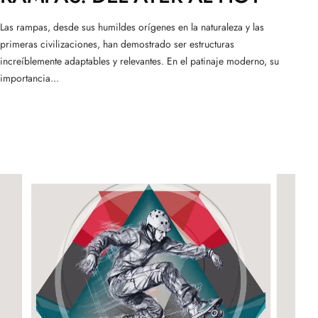
Las rampas, desde sus humildes orígenes en la naturaleza y las
primeras civilizaciones, han demostrado ser estructuras
increíblemente adaptables y relevantes. En el patinaje moderno, su
importancia...