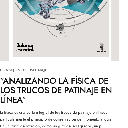
CONSEJOS DEL PATINAJE
"ANALIZANDO LA FÍSICA DE
LOS TRUCOS DE PATINAJE EN
LÍNEA"
la física es una parte integral de los trucos de patinaje en línea,
particularmente el principio de conservación del momento angular.
En un truco de rotación, como un giro de 360 grados, un p...