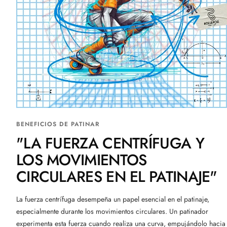
BENEFICIOS DE PATINAR
"LA FUERZA CENTRÍFUGA Y
LOS MOVIMIENTOS
CIRCULARES EN EL PATINAJE"
La fuerza centrífuga desempeña un papel esencial en el patinaje,
especialmente durante los movimientos circulares. Un patinador
experimenta esta fuerza cuando realiza una curva, empujándolo hacia