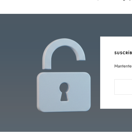
SUSCRÍ
Mantente 