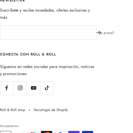
NEWSLETTER
Suscríbete y recibe novedades, ofertas exclusivas y
más.
Su e-mail
CONECTA CON ROLL & ROLL
Síguenos en redes sociales para inspiración, noticias
y promociones.
Roll & Roll shop
Tecnología de Shopify
Acceptamos