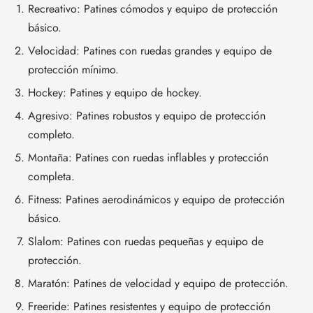
Recreativo: Patines cómodos y equipo de protección
básico.
Velocidad: Patines con ruedas grandes y equipo de
protección mínimo.
Hockey: Patines y equipo de hockey.
Agresivo: Patines robustos y equipo de protección
completo.
Montaña: Patines con ruedas inflables y protección
completa.
Fitness: Patines aerodinámicos y equipo de protección
básico.
Slalom: Patines con ruedas pequeñas y equipo de
protección.
Maratón: Patines de velocidad y equipo de protección.
Freeride: Patines resistentes y equipo de protección