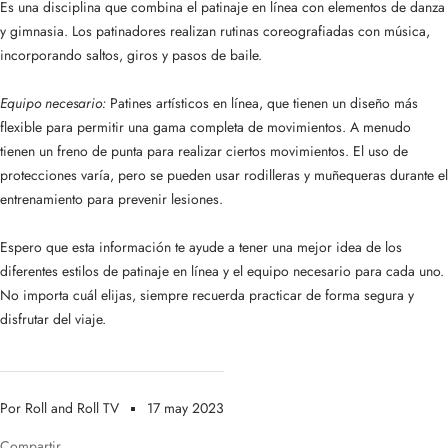
Es una disciplina que combina el patinaje en línea con elementos de danza
y gimnasia. Los patinadores realizan rutinas coreografiadas con música,
incorporando saltos, giros y pasos de baile.
Equipo necesario:
Patines artísticos en línea, que tienen un diseño más
flexible para permitir una gama completa de movimientos. A menudo
tienen un freno de punta para realizar ciertos movimientos. El uso de
protecciones varía, pero se pueden usar rodilleras y muñequeras durante el
entrenamiento para prevenir lesiones.
Espero que esta información te ayude a tener una mejor idea de los
diferentes estilos de patinaje en línea y el equipo necesario para cada uno.
No importa cuál elijas, siempre recuerda practicar de forma segura y
disfrutar del viaje.
Por Roll and Roll TV
17 may 2023
Compartir