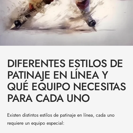
DIFERENTES ESTILOS DE
PATINAJE EN LÍNEA Y
QUÉ EQUIPO NECESITAS
PARA CADA UNO
Existen distintos estilos de patinaje en línea, cada uno
requiere un equipo especial: