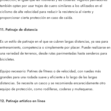
también optan por usar trajes de cuero similares a los utilizados en el
ciclismo de alta velocidad para reducir la resistencia al viento y
proporcionar cierta protección en caso de caída.
11. Patinaje de distancia
Es un estilo de patinaje en el que se cubren largas distancias, ya sea para
entrenamiento, competencia o simplemente por placer. Puede realizarse en
una variedad de terrenos, desde rutas pavimentadas hasta senderos para
bicicletas.
Equipo necesario:
Patines de fitness o de velocidad, con ruedas más
grandes para una rodada suave y eficiente a lo largo de las largas
distancias. Se necesita un casco y se recomienda encarecidamente otro
equipo de protección, como rodilleras, coderas y muñequeras.
12. Patinaje artístico en línea