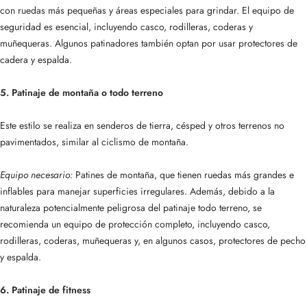
con ruedas más pequeñas y áreas especiales para grindar. El equipo de
seguridad es esencial, incluyendo casco, rodilleras, coderas y
muñequeras. Algunos patinadores también optan por usar protectores de
cadera y espalda.
5. Patinaje de montaña o todo terreno
Este estilo se realiza en senderos de tierra, césped y otros terrenos no
pavimentados, similar al ciclismo de montaña.
Equipo necesario:
Patines de montaña, que tienen ruedas más grandes e
inflables para manejar superficies irregulares. Además, debido a la
naturaleza potencialmente peligrosa del patinaje todo terreno, se
recomienda un equipo de protección completo, incluyendo casco,
rodilleras, coderas, muñequeras y, en algunos casos, protectores de pecho
y espalda.
6. Patinaje de fitness