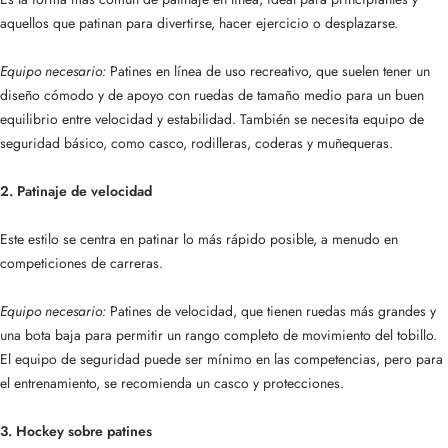
aquellos que patinan para divertirse, hacer ejercicio o desplazarse.
Equipo necesario:
Patines en línea de uso recreativo, que suelen tener un
diseño cómodo y de apoyo con ruedas de tamaño medio para un buen
equilibrio entre velocidad y estabilidad. También se necesita equipo de
seguridad básico, como casco, rodilleras, coderas y muñequeras.
2. Patinaje de velocidad
Este estilo se centra en patinar lo más rápido posible, a menudo en
competiciones de carreras.
Equipo necesario:
Patines de velocidad, que tienen ruedas más grandes y
una bota baja para permitir un rango completo de movimiento del tobillo.
El equipo de seguridad puede ser mínimo en las competencias, pero para
el entrenamiento, se recomienda un casco y protecciones.
3. Hockey sobre patines