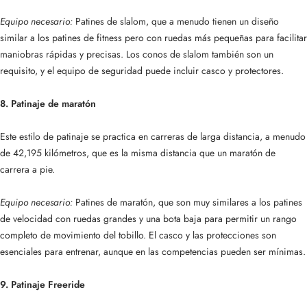
Equipo necesario:
Patines de slalom, que a menudo tienen un diseño
similar a los patines de fitness pero con ruedas más pequeñas para facilitar
maniobras rápidas y precisas. Los conos de slalom también son un
requisito, y el equipo de seguridad puede incluir casco y protectores.
8. Patinaje de maratón
Este estilo de patinaje se practica en carreras de larga distancia, a menudo
de 42,195 kilómetros, que es la misma distancia que un maratón de
carrera a pie.
Equipo necesario:
Patines de maratón, que son muy similares a los patines
de velocidad con ruedas grandes y una bota baja para permitir un rango
completo de movimiento del tobillo. El casco y las protecciones son
esenciales para entrenar, aunque en las competencias pueden ser mínimas.
9. Patinaje Freeride