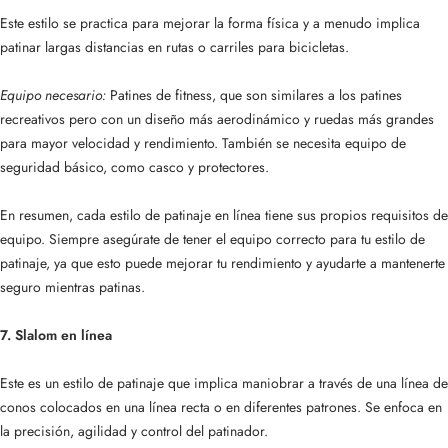
Este estilo se practica para mejorar la forma física y a menudo implica
patinar largas distancias en rutas o carriles para bicicletas.
Equipo necesario:
Patines de fitness, que son similares a los patines
recreativos pero con un diseño más aerodinámico y ruedas más grandes
para mayor velocidad y rendimiento. También se necesita equipo de
seguridad básico, como casco y protectores.
En resumen, cada estilo de patinaje en línea tiene sus propios requisitos de
equipo. Siempre asegúrate de tener el equipo correcto para tu estilo de
patinaje, ya que esto puede mejorar tu rendimiento y ayudarte a mantenerte
seguro mientras patinas.
7. Slalom en línea
Este es un estilo de patinaje que implica maniobrar a través de una línea de
conos colocados en una línea recta o en diferentes patrones. Se enfoca en
la precisión, agilidad y control del patinador.