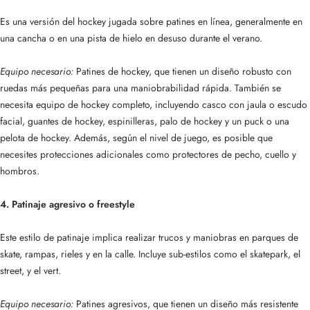
Es una versión del hockey jugada sobre patines en línea, generalmente en
una cancha o en una pista de hielo en desuso durante el verano.
Equipo necesario:
Patines de hockey, que tienen un diseño robusto con
ruedas más pequeñas para una maniobrabilidad rápida. También se
necesita equipo de hockey completo, incluyendo casco con jaula o escudo
facial, guantes de hockey, espinilleras, palo de hockey y un puck o una
pelota de hockey. Además, según el nivel de juego, es posible que
necesites protecciones adicionales como protectores de pecho, cuello y
hombros.
4. Patinaje agresivo o freestyle
Este estilo de patinaje implica realizar trucos y maniobras en parques de
skate, rampas, rieles y en la calle. Incluye sub-estilos como el skatepark, el
street, y el vert.
Equipo necesario:
Patines agresivos, que tienen un diseño más resistente