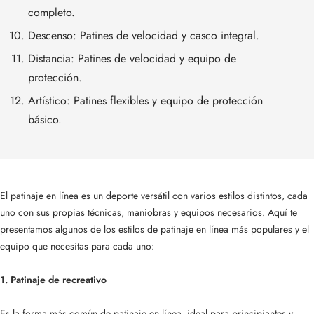
completo.
Descenso: Patines de velocidad y casco integral.
Distancia: Patines de velocidad y equipo de
protección.
Artístico: Patines flexibles y equipo de protección
básico.
El patinaje en línea es un deporte versátil con varios estilos distintos, cada
uno con sus propias técnicas, maniobras y equipos necesarios. Aquí te
presentamos algunos de los estilos de patinaje en línea más populares y el
equipo que necesitas para cada uno:
1. Patinaje de recreativo
Es la forma más común de patinaje en línea, ideal para principiantes y