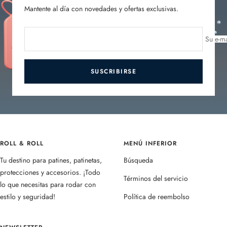
Mantente al día con novedades y ofertas exclusivas.
Su e-ma
SUSCRIBIRSE
ROLL & ROLL
MENÚ INFERIOR
Tu destino para patines, patinetas,
Búsqueda
protecciones y accesorios. ¡Todo
Términos del servicio
lo que necesitas para rodar con
estilo y seguridad!
Política de reembolso