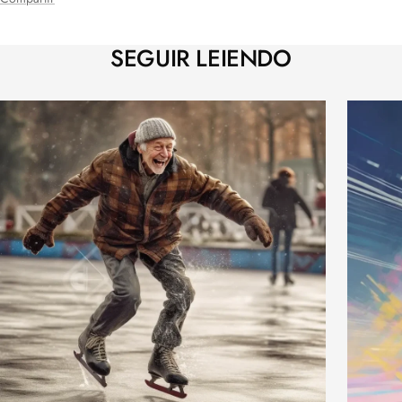
SEGUIR LEIENDO