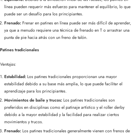
línea pueden requerir más esfuerzo para mantener el equilibrio, lo que
puede ser un desafío para los principiantes.
Frenado:
Frenar en patines en línea puede ser más difícil de aprender,
ya que a menudo requiere una técnica de frenado en T o arrastrar una
punta de pie hacia atrás con un freno de talón.
Patines tradicionales
Ventajas:
Estabilidad:
Los patines tradicionales proporcionan una mayor
estabilidad debido a su base más amplia, lo que puede facilitar el
aprendizaje para los principiantes.
Movimientos de baile y trucos:
Los patines tradicionales son
preferidos en disciplinas como el patinaje artístico y el roller derby
debido a la mayor estabilidad y la facilidad para realizar ciertos
movimientos y trucos.
Frenado:
Los patines tradicionales generalmente vienen con frenos de