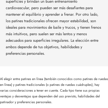
superficies y brindan un buen entrenamiento
cardiovascular, pero pueden ser más desafiantes para
mantener el equilibrio y aprender a frenar. Por otro lado,
los patines tradicionales ofrecen mayor estabilidad, son
ideales para movimientos de baile y trucos, y tienen frenos
más intuitivos, pero suelen ser más lentos y menos
adecuados para superficies irregulares. La elección entre
ambos depende de tus objetivos, habilidades y
preferencias personales.
Al elegir entre patines en línea (también conocidos como patines de ruedas
en línea) y patines tradicionales (o patines de ruedas cuádruples), hay
varias consideraciones a tener en cuenta. Cada tipo tiene sus propias
ventajas y desventajas que dependen del uso previsto, habilidades del
patinador y preferencias personales.