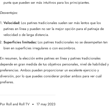
punta que pueden ser más intuitivos para los principiantes.
Desventajas:
Velocidad:
Los patines tradicionales suelen ser más lentos que los
patines en línea y pueden no ser la mejor opción para el patinaje de
velocidad o de larga distancia.
Superficies limitadas:
Los patines tradicionales no se desempeñan tan
bien en superficies irregulares o con escombros.
En resumen, la elección entre patines en línea y patines tradicionales
depende en gran medida de tus objetivos personales, nivel de habilidad y
preferencias. Ambos pueden proporcionar un excelente ejercicio y
diversión, por lo que puedes considerar probar ambos para ver cuál
prefieres.
Por Roll and Roll TV
17 may 2023