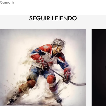
Compartir
SEGUIR LEIENDO