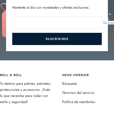
Mantente al día con novedades y ofertas exclusivas.
Su e-ma
SUSCRIBIRSE
ROLL & ROLL
MENÚ INFERIOR
Tu destino para patines, patinetas,
Búsqueda
protecciones y accesorios. ¡Todo
Términos del servicio
lo que necesitas para rodar con
estilo y seguridad!
Política de reembolso