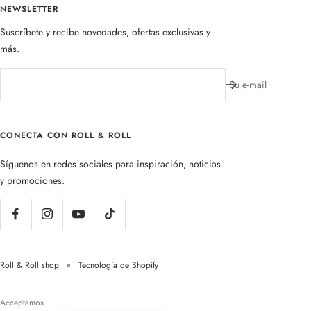
NEWSLETTER
Suscríbete y recibe novedades, ofertas exclusivas y
más.
Su e-mail
CONECTA CON ROLL & ROLL
Síguenos en redes sociales para inspiración, noticias
y promociones.
Roll & Roll shop
Tecnología de Shopify
Acceptamos