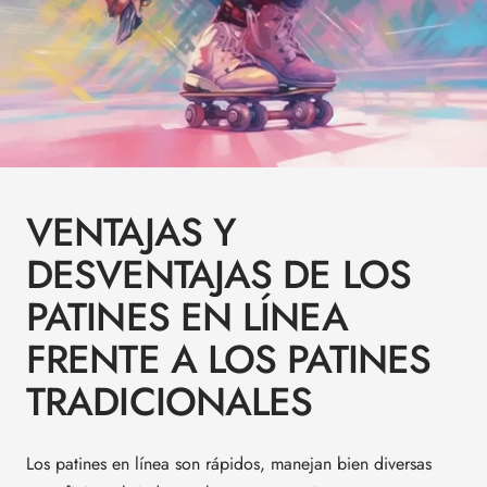
VENTAJAS Y
DESVENTAJAS DE LOS
PATINES EN LÍNEA
FRENTE A LOS PATINES
TRADICIONALES
Los patines en línea son rápidos, manejan bien diversas