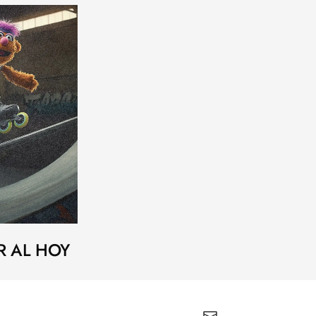
R AL HOY