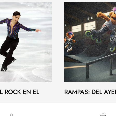
EL ROCK EN EL
RAMPAS: DEL AYE