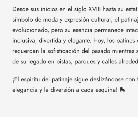
Desde sus inicios en el siglo XVIII hasta su est
símbolo de moda y expresión cultural, el patina
evolucionado, pero su esencia permanece intact
inclusiva, divertida y elegante. Hoy, los patines
recuerdan la sofisticación del pasado mientras
de su legado en pistas, parques y calles alred
¡El espíritu del patinaje sigue deslizándose con 
elegancia y la diversión a cada esquina! 🛼