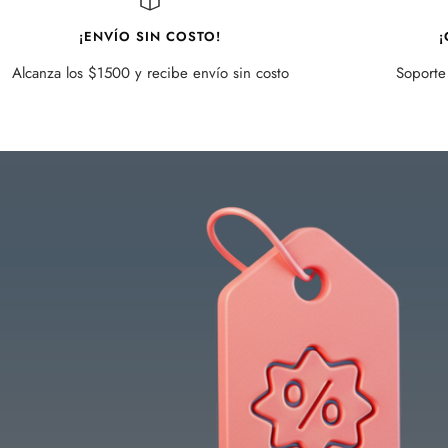
¡ENVÍO SIN COSTO!
¡
Alcanza los $1500 y recibe envío sin costo
Soporte