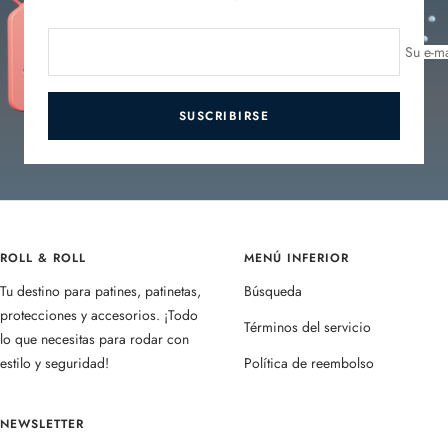
Su e-ma
SUSCRIBIRSE
ROLL & ROLL
MENÚ INFERIOR
Tu destino para patines, patinetas,
Búsqueda
protecciones y accesorios. ¡Todo
Términos del servicio
lo que necesitas para rodar con
estilo y seguridad!
Política de reembolso
NEWSLETTER