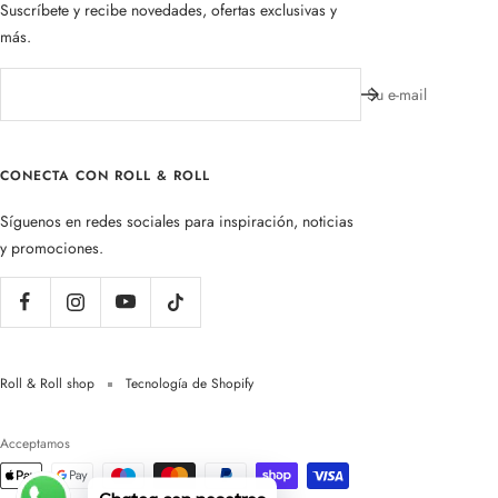
Suscríbete y recibe novedades, ofertas exclusivas y
más.
Su e-mail
CONECTA CON ROLL & ROLL
Síguenos en redes sociales para inspiración, noticias
y promociones.
Roll & Roll shop
Tecnología de Shopify
Acceptamos