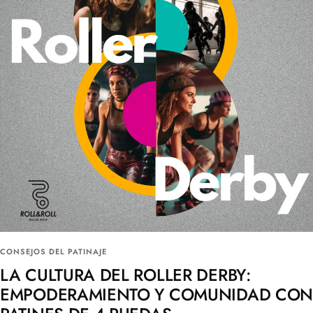
CONSEJOS DEL PATINAJE
LA CULTURA DEL ROLLER DERBY:
EMPODERAMIENTO Y COMUNIDAD CO