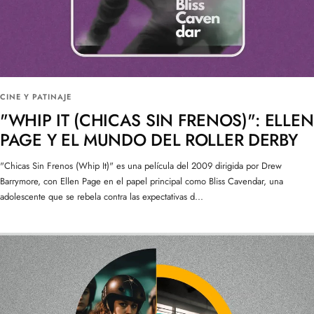
CINE Y PATINAJE
"WHIP IT (CHICAS SIN FRENOS)": ELLEN
PAGE Y EL MUNDO DEL ROLLER DERBY
"Chicas Sin Frenos (Whip It)" es una película del 2009 dirigida por Drew
Barrymore, con Ellen Page en el papel principal como Bliss Cavendar, una
adolescente que se rebela contra las expectativas d...