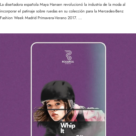
La diseñadora española Maya Hansen revolucionó la industria de la moda al
incorporar el patinaje sobre ruedas en su colección para la Mercedes-Benz
Fashion Week Madrid Primavera-Verano 2017. ...