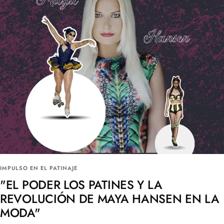
IMPULSO EN EL PATINAJE
"EL PODER LOS PATINES Y LA
REVOLUCIÓN DE MAYA HANSEN EN LA
MODA"