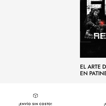
EL ARTE 
EN PATIN
¡ENVÍO SIN COSTO!
¡