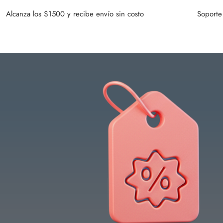
Alcanza los $1500 y recibe envío sin costo
Soporte