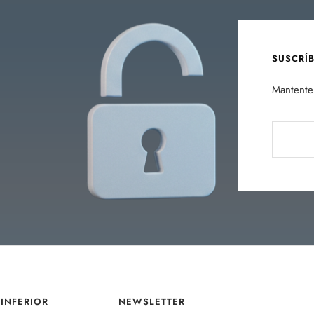
SUSCRÍ
Mantente 
INFERIOR
NEWSLETTER