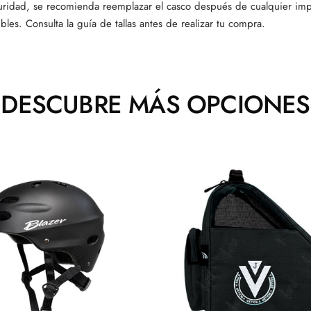
guridad, se recomienda reemplazar el casco después de cualquier impa
bles. Consulta la guía de tallas antes de realizar tu compra.
DESCUBRE MÁS OPCIONES