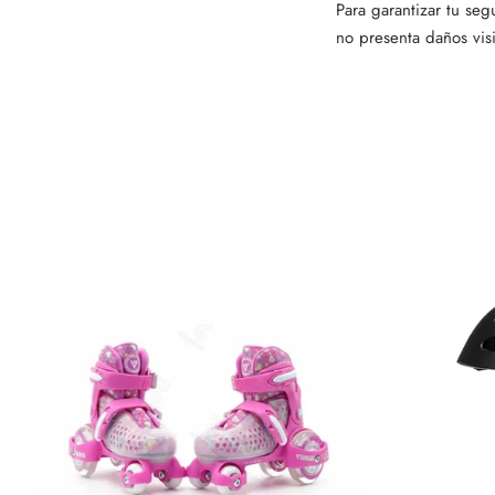
Para garantizar tu se
no presenta daños visi