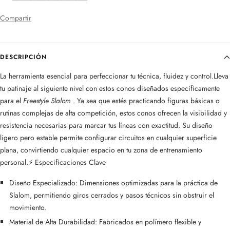
Compartir
DESCRIPCIÓN
La herramienta esencial para perfeccionar tu técnica, fluidez y control.Lleva
tu patinaje al siguiente nivel con estos conos diseñados específicamente
para el
Freestyle Slalom
. Ya sea que estés practicando figuras básicas o
rutinas complejas de alta competición, estos conos ofrecen la visibilidad y
resistencia necesarias para marcar tus líneas con exactitud. Su diseño
ligero pero estable permite configurar circuitos en cualquier superficie
plana, convirtiendo cualquier espacio en tu zona de entrenamiento
personal.⚡ Especificaciones Clave
Diseño Especializado: Dimensiones optimizadas para la práctica de
Slalom, permitiendo giros cerrados y pasos técnicos sin obstruir el
movimiento.
Material de Alta Durabilidad: Fabricados en polímero flexible y