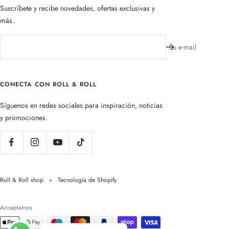
Suscríbete y recibe novedades, ofertas exclusivas y
más.
Su e-mail
CONECTA CON ROLL & ROLL
Síguenos en redes sociales para inspiración, noticias
y promociones.
Roll & Roll shop
Tecnología de Shopify
Acceptamos