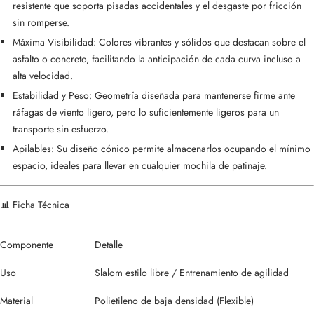
resistente que soporta pisadas accidentales y el desgaste por fricción
sin romperse.
Máxima Visibilidad: Colores vibrantes y sólidos que destacan sobre el
asfalto o concreto, facilitando la anticipación de cada curva incluso a
alta velocidad.
Estabilidad y Peso: Geometría diseñada para mantenerse firme ante
ráfagas de viento ligero, pero lo suficientemente ligeros para un
transporte sin esfuerzo.
Apilables: Su diseño cónico permite almacenarlos ocupando el mínimo
espacio, ideales para llevar en cualquier mochila de patinaje.
📊 Ficha Técnica
Componente
Detalle
Uso
Slalom estilo libre / Entrenamiento de agilidad
Material
Polietileno de baja densidad (Flexible)