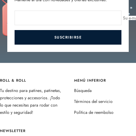
Su e-ma
SUSCRIBIRSE
ROLL & ROLL
MENÚ INFERIOR
Tu destino para patines, patinetas,
Búsqueda
protecciones y accesorios. ¡Todo
Términos del servicio
lo que necesitas para rodar con
estilo y seguridad!
Política de reembolso
NEWSLETTER