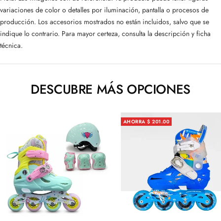
variaciones de color o detalles por iluminación, pantalla o procesos de
producción. Los accesorios mostrados no están incluidos, salvo que se
indique lo contrario. Para mayor certeza, consulta la descripción y ficha
técnica.
DESCUBRE MÁS OPCIONES
AHORRA $ 201.00