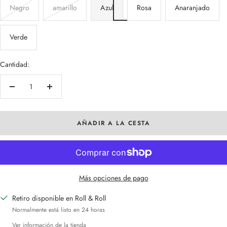
Negro
amarillo
Azul
Rosa
Anaranjado
Verde
Cantidad:
Decrecer
Aumentar
cantidad
cantidad
AÑADIR A LA CESTA
Más opciones de pago
Retiro disponible en Roll & Roll
Normalmente está listo en 24 horas
Ver información de la tienda