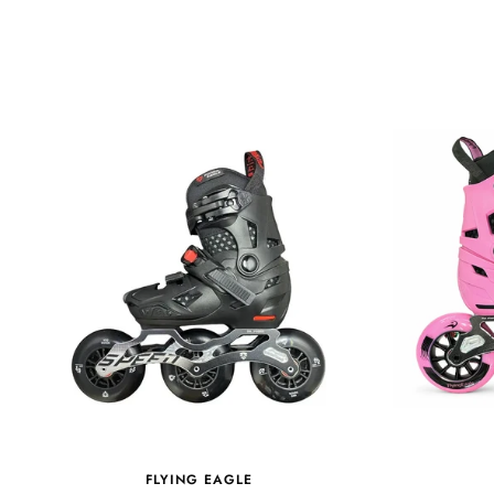
FLYING EAGLE