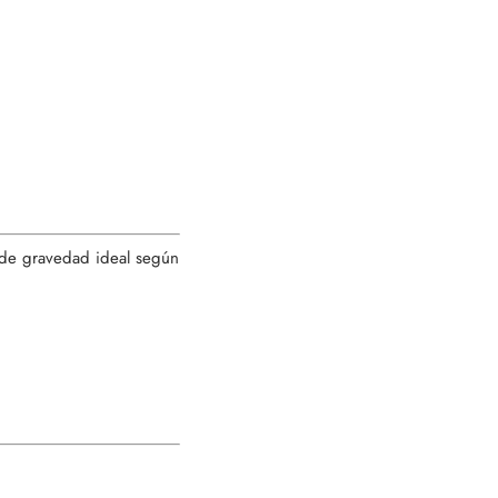
 de gravedad ideal según