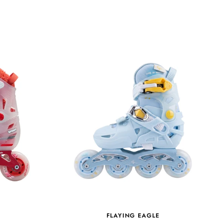
FLAYING EAGLE