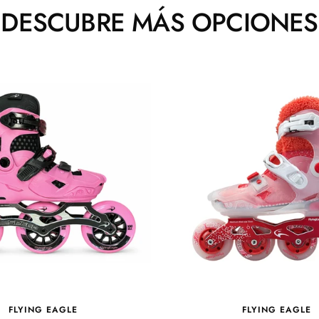
DESCUBRE MÁS OPCIONES
FLYING EAGLE
FLYING EAGLE