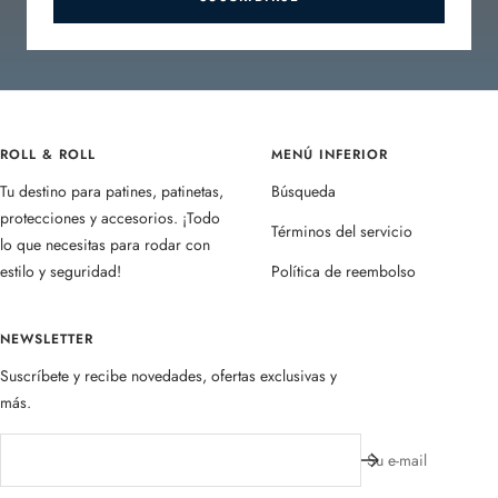
ROLL & ROLL
MENÚ INFERIOR
Tu destino para patines, patinetas,
Búsqueda
protecciones y accesorios. ¡Todo
Términos del servicio
lo que necesitas para rodar con
estilo y seguridad!
Política de reembolso
NEWSLETTER
Suscríbete y recibe novedades, ofertas exclusivas y
más.
Su e-mail