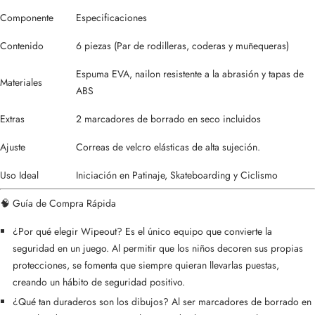
Componente
Especificaciones
Contenido
6 piezas (Par de rodilleras, coderas y muñequeras)
Espuma EVA, nailon resistente a la abrasión y tapas de
Materiales
ABS
Extras
2 marcadores de borrado en seco incluidos
Ajuste
Correas de velcro elásticas de alta sujeción.
Uso Ideal
Iniciación en Patinaje, Skateboarding y Ciclismo
🧠 Guía de Compra Rápida
¿Por qué elegir Wipeout? Es el único equipo que convierte la
seguridad en un juego. Al permitir que los niños decoren sus propias
protecciones, se fomenta que siempre quieran llevarlas puestas,
creando un hábito de seguridad positivo.
¿Qué tan duraderos son los dibujos? Al ser marcadores de borrado en