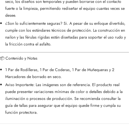
seco, los diseños son temporales y pueden borrarse con el contacto
fuerte o la limpieza, permitiendo rediseñar el equipo cuantas veces se
desee.
¿Son lo suficientemente seguras? Si. A pesar de su enfoque divertido,
cumple con los estándares técnicos de protección. La construcción en
nailon y las férulas rígidas están diseñadas para soportar el uso rudo y
la fricción contra el asfalto.
📦 Contenido y Notas
1 Par de Rodilleras, 1 Par de Coderas, 1 Par de Muñequeras y 2
Marcadores de borrado en seco.
Aviso Importante: Las imágenes son de referencia. El producto real
puede presentar variaciones mínimas de color o detalles debido a la
iluminación o procesos de producción. Se recomienda consultar la
guía de tallas para asegurar que el equipo quede firme y cumpla su
función protectora.