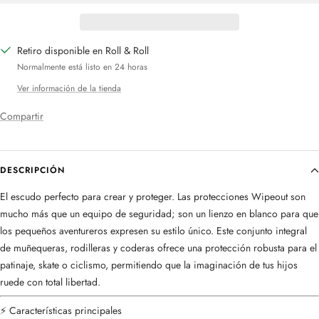
Retiro disponible en Roll & Roll
Normalmente está listo en 24 horas
Ver información de la tienda
Compartir
DESCRIPCIÓN
El escudo perfecto para crear y proteger. Las protecciones Wipeout son
mucho más que un equipo de seguridad; son un lienzo en blanco para que
los pequeños aventureros expresen su estilo único. Este conjunto integral
de muñequeras, rodilleras y coderas ofrece una protección robusta para el
patinaje, skate o ciclismo, permitiendo que la imaginación de tus hijos
ruede con total libertad.
⚡ Características principales