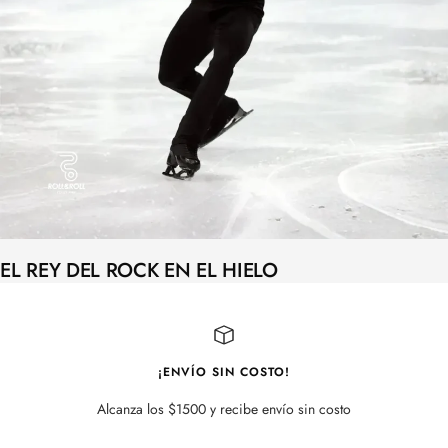
EL REY DEL ROCK EN EL HIELO
¡ENVÍO SIN COSTO!
Alcanza los $1500 y recibe envío sin costo