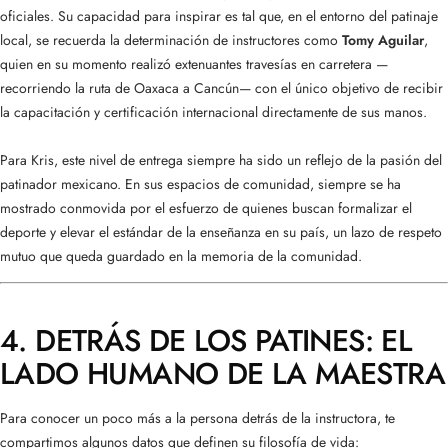
oficiales. Su capacidad para inspirar es tal que, en el entorno del patinaje
local, se recuerda la determinación de instructores como
Tomy Aguilar
,
quien en su momento realizó extenuantes travesías en carretera —
recorriendo la ruta de Oaxaca a Cancún— con el único objetivo de recibir
la capacitación y certificación internacional directamente de sus manos.
Para Kris, este nivel de entrega siempre ha sido un reflejo de la pasión del
patinador mexicano. En sus espacios de comunidad, siempre se ha
mostrado conmovida por el esfuerzo de quienes buscan formalizar el
deporte y elevar el estándar de la enseñanza en su país, un lazo de respeto
mutuo que queda guardado en la memoria de la comunidad.
4. DETRÁS DE LOS PATINES: EL
LADO HUMANO DE LA MAESTRA
Para conocer un poco más a la persona detrás de la instructora, te
compartimos algunos datos que definen su filosofía de vida: