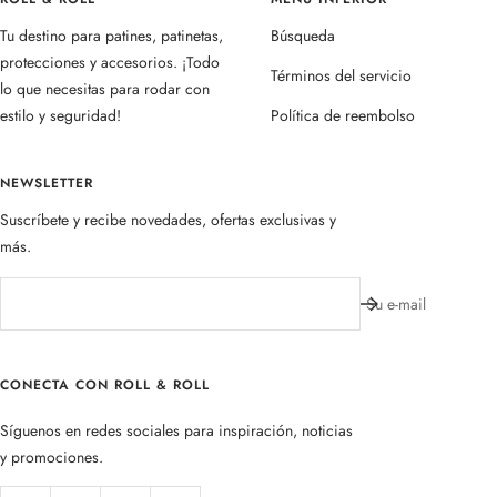
Tu destino para patines, patinetas,
Búsqueda
protecciones y accesorios. ¡Todo
Términos del servicio
lo que necesitas para rodar con
estilo y seguridad!
Política de reembolso
NEWSLETTER
Suscríbete y recibe novedades, ofertas exclusivas y
más.
Su e-mail
CONECTA CON ROLL & ROLL
Síguenos en redes sociales para inspiración, noticias
y promociones.