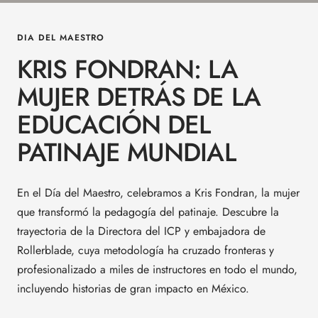
DIA DEL MAESTRO
KRIS FONDRAN: LA
MUJER DETRÁS DE LA
EDUCACIÓN DEL
PATINAJE MUNDIAL
En el Día del Maestro, celebramos a Kris Fondran, la mujer
que transformó la pedagogía del patinaje. Descubre la
trayectoria de la Directora del ICP y embajadora de
Rollerblade, cuya metodología ha cruzado fronteras y
profesionalizado a miles de instructores en todo el mundo,
incluyendo historias de gran impacto en México.