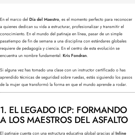
En el marco del
Día del Maestro
, es el momento perfecto para reconocer
a quienes dedican su vida a estructurar, profesionalizar y transmitir el
conocimiento. En el mundo del patinaje en línea, pasar de un simple
pasatiempo de fin de semana a una disciplina con estándares globales
requiere de pedagogía y ciencia. En el centro de esta evolución se
encuentra un nombre fundamental:
Kris Fondran
.
Si alguna vez has tomado una clase con un instructor certificado o has
aprendido técnicas de seguridad sobre ruedas, estás siguiendo los pasos
de la mujer que transformó la forma en que el mundo aprende a rodar.
1. EL LEGADO ICP: FORMANDO
A LOS MAESTROS DEL ASFALTO
El patinaje cuenta con una estructura educativa global gracias al
Inline