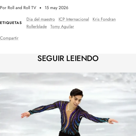
Por Roll and Roll TV
15 may 2026
Dia del maestro
ICP Internacional
Kris Fondran
ETIQUETAS
Rollerblade
Tomy Aguilar
Compartir
SEGUIR LEIENDO