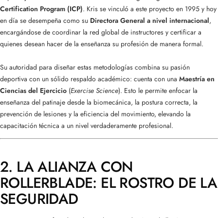
Certification Program (ICP)
. Kris se vinculó a este proyecto en 1995 y hoy
en día se desempeña como su
Directora General a nivel internacional
,
encargándose de coordinar la red global de instructores y certificar a
quienes desean hacer de la enseñanza su profesión de manera formal.
Su autoridad para diseñar estas metodologías combina su pasión
deportiva con un sólido respaldo académico: cuenta con una
Maestría en
Ciencias del Ejercicio
(
Exercise Science
). Esto le permite enfocar la
enseñanza del patinaje desde la biomecánica, la postura correcta, la
prevención de lesiones y la eficiencia del movimiento, elevando la
capacitación técnica a un nivel verdaderamente profesional.
2. LA ALIANZA CON
ROLLERBLADE: EL ROSTRO DE LA
SEGURIDAD