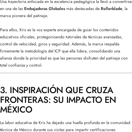
Una trayectoria enfocada en la excelencia pedagógica la llevó a convertirse
en una de las
Embajadoras Globales
más destacadas de
Rollerblade
, la
marca pionera del patinaje.
Para ellos, Kris es la voz experta encargada de guiar los contenidos
educativos oficiales, protagonizando tutoriales de técnicas avanzadas,
control de velocidad, giros y seguridad. Además, la marca respalda
firmemente la metodología del ICP que ella lidera, consolidando una
alianza donde la prioridad es que las personas disfruten del patinaje con
total confianza y control.
3. INSPIRACIÓN QUE CRUZA
FRONTERAS: SU IMPACTO EN
MÉXICO
La labor educativa de Kris ha dejado una huella profunda en la comunidad
técnica de México durante sus visitas para impartir certificaciones