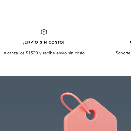
¡ENVÍO SIN COSTO!
¡
Alcanza los $1500 y recibe envío sin costo
Soporte