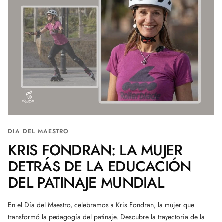
DIA DEL MAESTRO
KRIS FONDRAN: LA MUJER
DETRÁS DE LA EDUCACIÓN
DEL PATINAJE MUNDIAL
En el Día del Maestro, celebramos a Kris Fondran, la mujer que
transformó la pedagogía del patinaje. Descubre la trayectoria de la