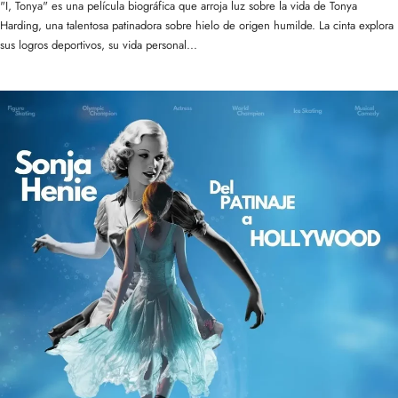
"I, Tonya" es una película biográfica que arroja luz sobre la vida de Tonya
Harding, una talentosa patinadora sobre hielo de origen humilde. La cinta explora
sus logros deportivos, su vida personal...