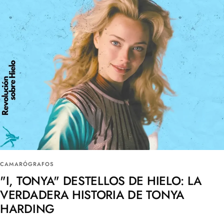
CAMARÓGRAFOS
"I, TONYA" DESTELLOS DE HIELO: LA
VERDADERA HISTORIA DE TONYA
HARDING