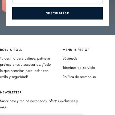
SUSCRIBIRSE
ROLL & ROLL
MENÚ INFERIOR
Tu destino para patines, patinetas,
Búsqueda
protecciones y accesorios. ¡Todo
Términos del servicio
lo que necesitas para rodar con
estilo y seguridad!
Política de reembolso
NEWSLETTER
Suscríbete y recibe novedades, ofertas exclusivas y
más.