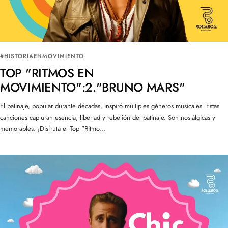
#HISTORIAENMOVIMIENTO
TOP "RITMOS EN
MOVIMIENTO":2."BRUNO MARS"
El patinaje, popular durante décadas, inspiró múltiples géneros musicales. Estas
canciones capturan esencia, libertad y rebelión del patinaje. Son nostálgicas y
memorables. ¡Disfruta el Top "Ritmo...