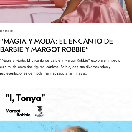
BARBIE
"MAGIA Y MODA: EL ENCANTO DE
BARBIE Y MARGOT ROBBIE"
"Magia y Moda: El Encanto de Barbie y Margot Robbie" explora el impacto
cultural de estas dos figuras icónicas. Barbie, con sus diversos roles y
representaciones de moda, ha inspirado a las niñas a...