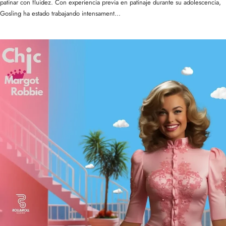
patinar con fluidez. Con experiencia previa en patinaje durante su adolescencia,
Gosling ha estado trabajando intensament...