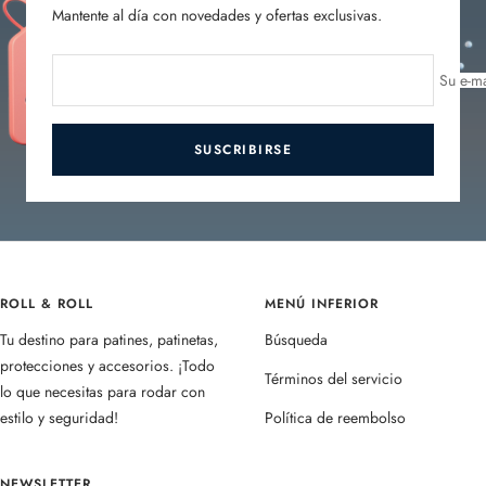
Mantente al día con novedades y ofertas exclusivas.
Su e-ma
SUSCRIBIRSE
ROLL & ROLL
MENÚ INFERIOR
Tu destino para patines, patinetas,
Búsqueda
protecciones y accesorios. ¡Todo
Términos del servicio
lo que necesitas para rodar con
estilo y seguridad!
Política de reembolso
NEWSLETTER