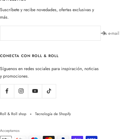
Suscríbete y recibe novedades, ofertas exclusivas y
más.
Su e-mail
CONECTA CON ROLL & ROLL
Síguenos en redes sociales para inspiración, noticias
y promociones.
Roll & Roll shop
Tecnología de Shopify
Acceptamos