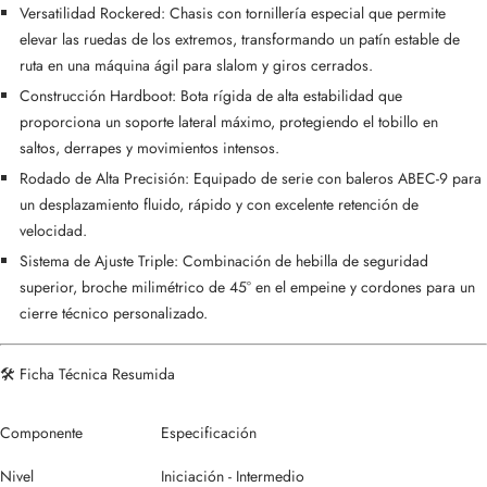
Versatilidad Rockered: Chasis con tornillería especial que permite
elevar las ruedas de los extremos, transformando un patín estable de
ruta en una máquina ágil para slalom y giros cerrados.
Construcción Hardboot: Bota rígida de alta estabilidad que
proporciona un soporte lateral máximo, protegiendo el tobillo en
saltos, derrapes y movimientos intensos.
Rodado de Alta Precisión: Equipado de serie con baleros ABEC-9 para
un desplazamiento fluido, rápido y con excelente retención de
velocidad.
Sistema de Ajuste Triple: Combinación de hebilla de seguridad
superior, broche milimétrico de 45° en el empeine y cordones para un
cierre técnico personalizado.
🛠️ Ficha Técnica Resumida
Componente
Especificación
Nivel
Iniciación - Intermedio