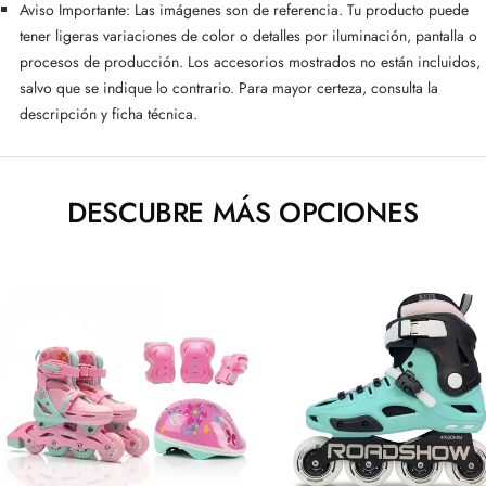
Aviso Importante: Las imágenes son de referencia. Tu producto puede
tener ligeras variaciones de color o detalles por iluminación, pantalla o
procesos de producción. Los accesorios mostrados no están incluidos,
salvo que se indique lo contrario. Para mayor certeza, consulta la
descripción y ficha técnica.
DESCUBRE MÁS OPCIONES