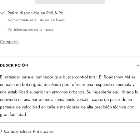
Retiro disponible en Roll & Roll
Normalmente está listo en 24 horas
Ver información de la tienda
Compartir
DESCRIPCIÓN
El estándar para el patinador que busca control total. El Roadshow M4 es
un patín de bota rígida diseñado para ofrecer una respuesta inmediata y
una estabilidad superior en entornos urbanos. Su ingeniería equilibrada lo
convierte en una herramienta sumamente versátil, capaz de pasar de un
patinaje de velocidad en calle a maniobras de alta precisión técnica con
gran facilidad.
⚡ Características Principales