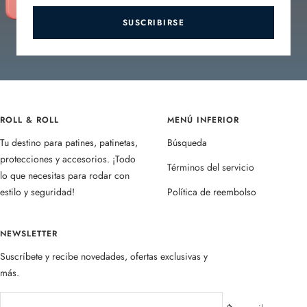
SUSCRIBIRSE
ROLL & ROLL
MENÚ INFERIOR
Tu destino para patines, patinetas,
Búsqueda
protecciones y accesorios. ¡Todo
Términos del servicio
lo que necesitas para rodar con
estilo y seguridad!
Política de reembolso
NEWSLETTER
Suscríbete y recibe novedades, ofertas exclusivas y
más.