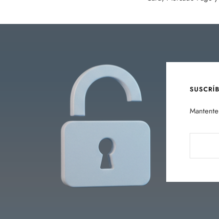
SUSCRÍ
Mantente 