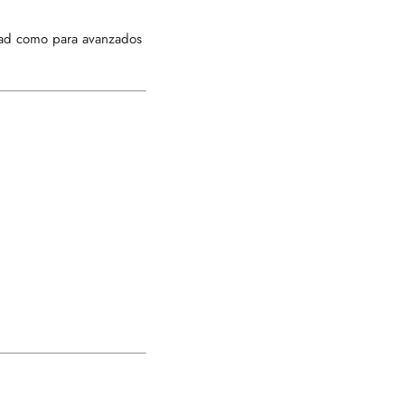
idad como para avanzados