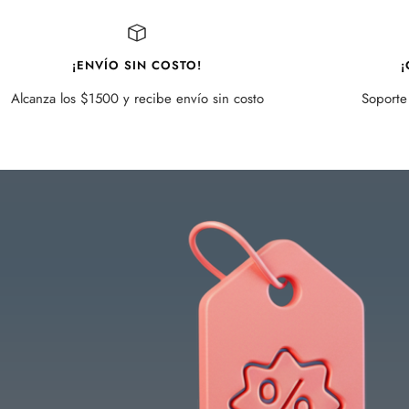
¡ENVÍO SIN COSTO!
¡
Alcanza los $1500 y recibe envío sin costo
Soporte