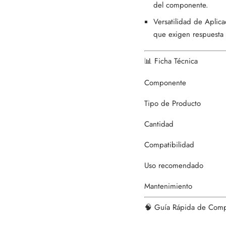
del componente.
Versatilidad de Aplic
que exigen respuesta 
📊 Ficha Técnica
Componente
Tipo de Producto
Cantidad
Compatibilidad
Uso recomendado
Mantenimiento
🧠 Guía Rápida de Com