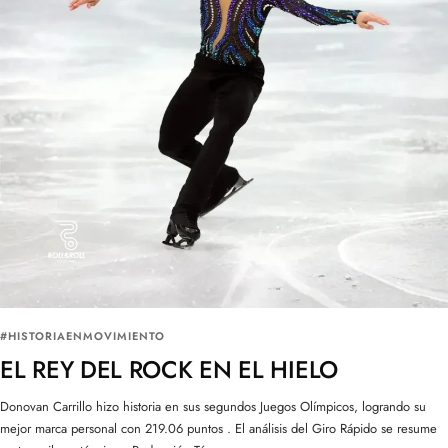
#HISTORIAENMOVIMIENTO
EL REY DEL ROCK EN EL HIELO
Donovan Carrillo hizo historia en sus segundos Juegos Olímpicos, logrando su
mejor marca personal con 219.06 puntos . El análisis del Giro Rápido se resume