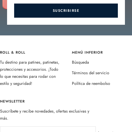
SUSCRIBIRSE
ROLL & ROLL
MENÚ INFERIOR
Tu destino para patines, patinetas,
Búsqueda
protecciones y accesorios. ¡Todo
Términos del servicio
lo que necesitas para rodar con
estilo y seguridad!
Política de reembolso
NEWSLETTER
Suscríbete y recibe novedades, ofertas exclusivas y
más.