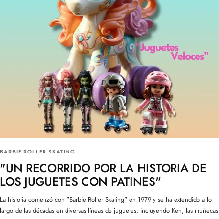
BARBIE ROLLER SKATING
"UN RECORRIDO POR LA HISTORIA DE
LOS JUGUETES CON PATINES"
La historia comenzó con "Barbie Roller Skating" en 1979 y se ha extendido a lo
largo de las décadas en diversas líneas de juguetes, incluyendo Ken, las muñecas