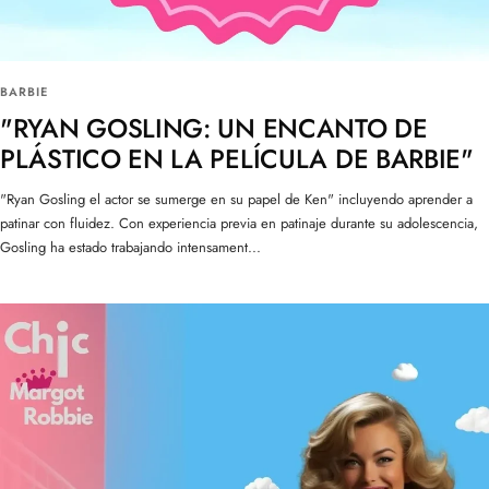
BARBIE
"RYAN GOSLING: UN ENCANTO DE
PLÁSTICO EN LA PELÍCULA DE BARBIE"
"Ryan Gosling el actor se sumerge en su papel de Ken" incluyendo aprender a
patinar con fluidez. Con experiencia previa en patinaje durante su adolescencia,
Gosling ha estado trabajando intensament...