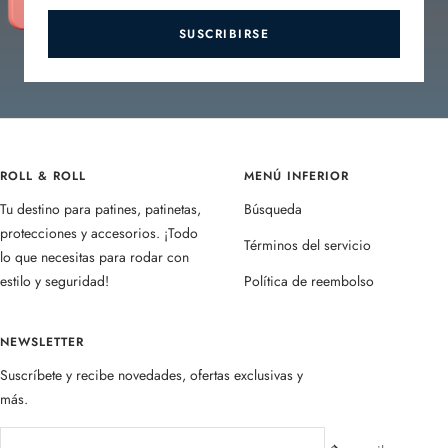
SUSCRIBIRSE
ROLL & ROLL
MENÚ INFERIOR
Tu destino para patines, patinetas,
Búsqueda
protecciones y accesorios. ¡Todo
Términos del servicio
lo que necesitas para rodar con
estilo y seguridad!
Política de reembolso
NEWSLETTER
Suscríbete y recibe novedades, ofertas exclusivas y
más.