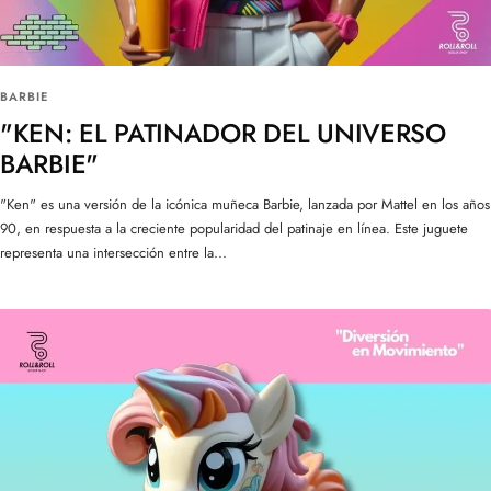
BARBIE
"KEN: EL PATINADOR DEL UNIVERSO
BARBIE"
"Ken" es una versión de la icónica muñeca Barbie, lanzada por Mattel en los años
90, en respuesta a la creciente popularidad del patinaje en línea. Este juguete
representa una intersección entre la...