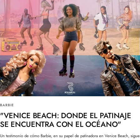
BARBIE
"VENICE BEACH: DONDE EL PATINAJE
SE ENCUENTRA CON EL OCÉANO"
Un testimonio de cómo Barbie, en su papel de patinadora en Venice Beach, sigue