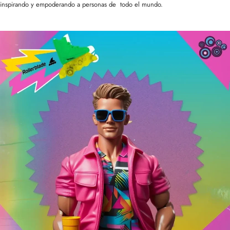
inspirando y empoderando a personas de todo el mundo.